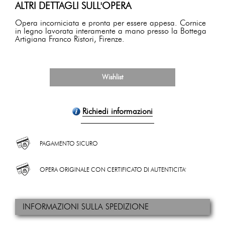
ALTRI DETTAGLI SULL'OPERA
Opera incorniciata e pronta per essere appesa. Cornice
in legno lavorata interamente a mano presso la Bottega
Artigiana Franco Ristori, Firenze.
Wishlist
Richiedi informazioni
PAGAMENTO SICURO
OPERA ORIGINALE CON CERTIFICATO DI AUTENTICITA'
INFORMAZIONI SULLA SPEDIZIONE