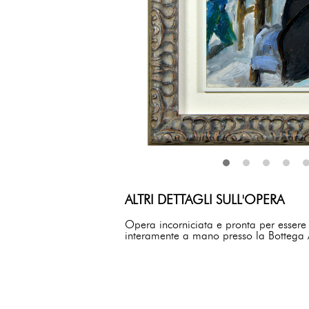
ALTRI DETTAGLI SULL'OPERA
Opera incorniciata e pronta per essere
interamente a mano presso la Bottega Ar