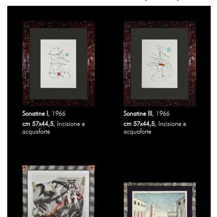
Sonatine I
, 1966
Sonatine III
, 1966
cm 57x44,5
, Incisione e
cm 57x44,5
, Incisione e
acquaforte
acquaforte