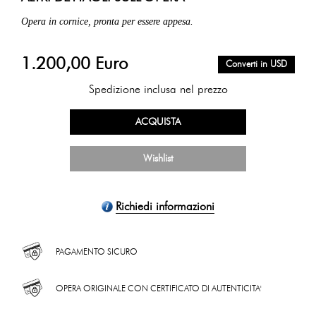
Opera in cornice, pronta per essere appesa.
1.200,00 Euro
Converti in USD
Spedizione inclusa nel prezzo
ACQUISTA
Wishlist
Richiedi informazioni
PAGAMENTO SICURO
OPERA ORIGINALE CON CERTIFICATO DI AUTENTICITA'