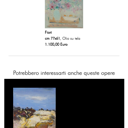
Fiori
cm 77x61
, Olio su tela
1.100,00 Euro
Potrebbero interessarti anche queste opere