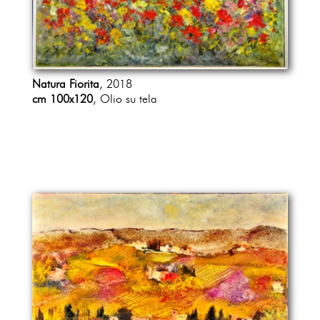
Natura Fiorita
, 2018
cm 100x120
, Olio su tela