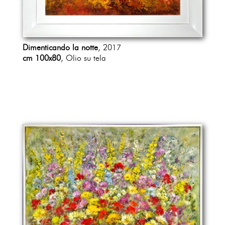
Dimenticando la notte
, 2017
cm 100x80
, Olio su tela