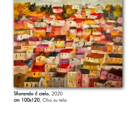
Sfiorando il cielo
, 2020
cm 100x120
, Olio su tela