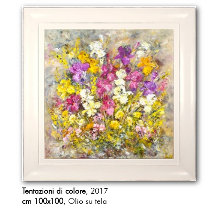
Tentazioni di colore
, 2017
cm 100x100
, Olio su tela