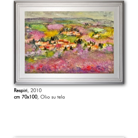
Respiri
, 2010
cm 70x100
, Olio su tela