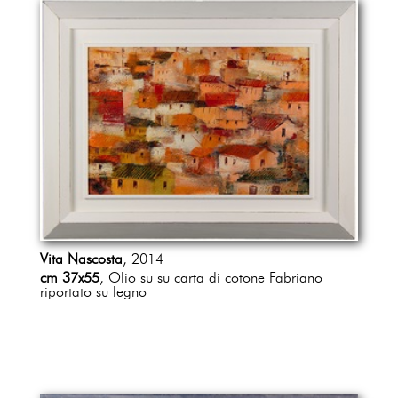
Vita Nascosta
, 2014
cm 37x55
, Olio su su carta di cotone Fabriano
riportato su legno