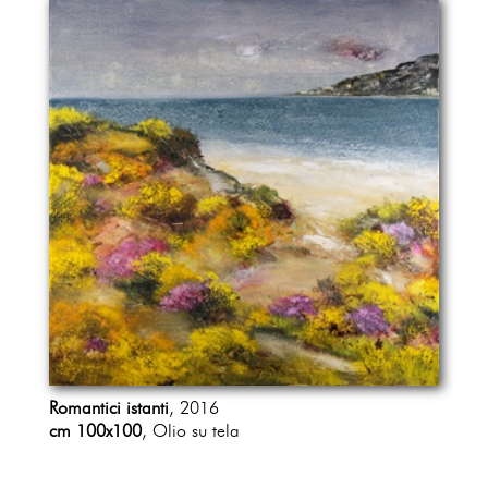
Romantici istanti
, 2016
cm 100x100
, Olio su tela