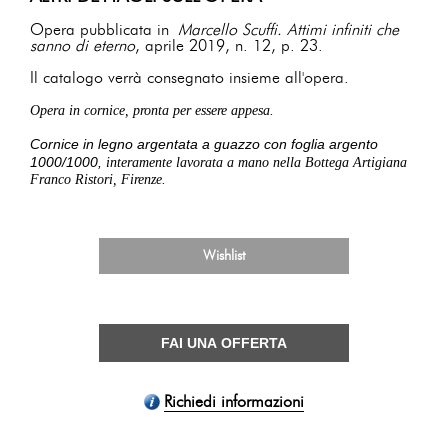
Opera pubblicata in
Marcello Scuffi. Attimi infiniti che
sanno di eterno
, aprile 2019, n. 12, p. 23.
Il catalogo verrà consegnato insieme all'opera.
Opera in cornice, pronta per essere appesa.
Cornice in legno argentata a guazzo con foglia argento
1000/1000,
interamente lavorata a mano nella Bottega Artigiana
Franco Ristori, Firenze.
Wishlist
FAI UNA OFFERTA
Richiedi informazioni