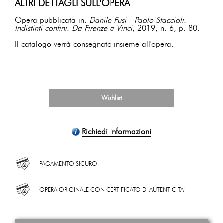
ALTRI DETTAGLI SULL'OPERA
Opera pubblicata in:
Danilo Fusi - Paolo Staccioli.
Indistinti confini. Da Firenze a Vinci
, 2019, n. 6, p. 80.
Il catalogo verrà consegnato insieme all'opera.
Wishlist
Richiedi informazioni
PAGAMENTO SICURO
OPERA ORIGINALE CON CERTIFICATO DI AUTENTICITA'